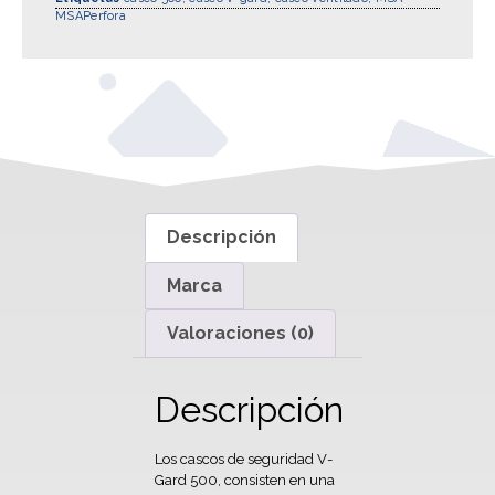
MSA
Perfora
Descripción
Marca
Valoraciones (0)
Descripción
Los cascos de seguridad V-
Gard 500, consisten en una