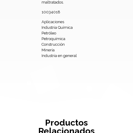
maltratados.
10034018
Aplicaciones
Industria Química
Petróleo
Petroquímica
Construcción
Minería
Industria en general
Productos
Relacionados