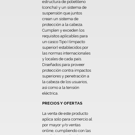
estructura de polietileno
(concha) y un sistema de
suspensión que juntos
crean un sistema de
protección a la cabeza.
Cumplen y exceden los
requisitos aplicables para
un casco Tipo I (impacto
superior) establecidos por
las normas internacionales
y locales de cada país.
Diseñados para proveer
protección contra impactos
superiores y penetración a
la cabeza de los usuarios,
así como a la tensión
eléctrica.
PRECIOS Y OFERTAS
La venta de este producto
aplica solo para comercio al
por mayor y/o ventas
online, cumpliendo con las