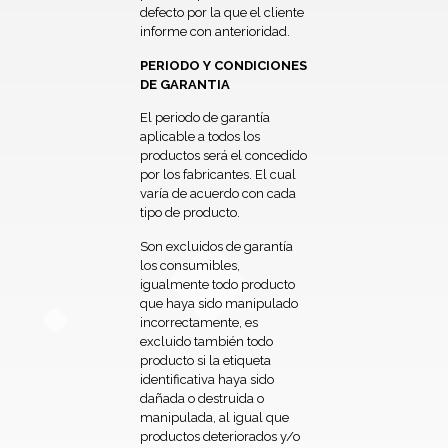
defecto por la que el cliente
informe con anterioridad.
PERIODO Y CONDICIONES
DE GARANTIA
El periodo de garantía
aplicable a todos los
productos será el concedido
por los fabricantes. El cual
varía de acuerdo con cada
tipo de producto.
Son excluidos de garantía
los consumibles,
igualmente todo producto
que haya sido manipulado
incorrectamente, es
excluido también todo
producto si la etiqueta
identificativa haya sido
dañada o destruida o
manipulada, al igual que
productos deteriorados y/o