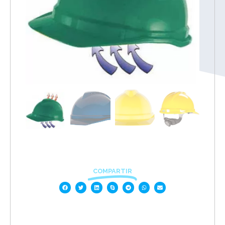
COMPARTIR