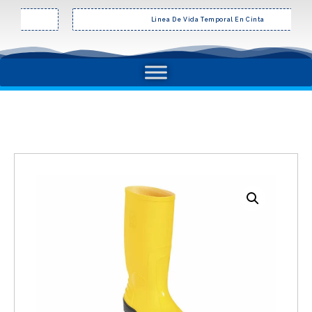
Linea De Vida Temporal En Cinta