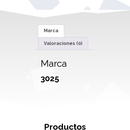
Marca
Valoraciones (0)
Marca
3025
Productos