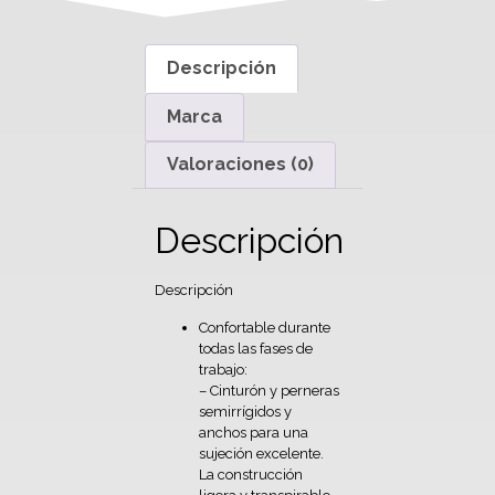
Descripción
Marca
Valoraciones (0)
Descripción
Descripción
Confortable durante
todas las fases de
trabajo:
– Cinturón y perneras
semirrígidos y
anchos para una
sujeción excelente.
La construcción