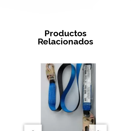
Productos
Relacionados