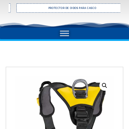
PROTECTOR DE OIDOS PARA CASCO