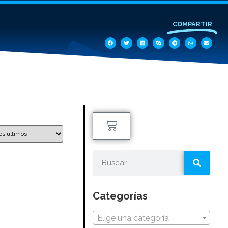
COMPARTIR
Categorías
Elige una categoría