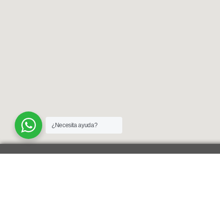
¿Necesita ayuda?