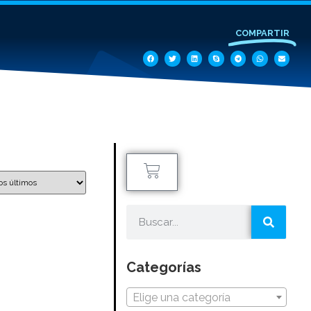
COMPARTIR
Categorías
Elige una categoría