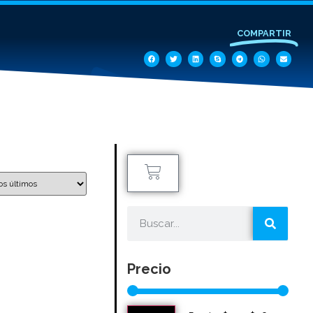
COMPARTIR
Precio