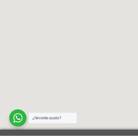
¿Necesita ayuda?