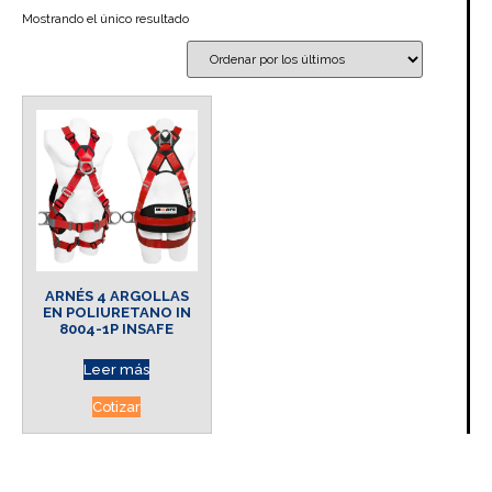
Mostrando el único resultado
ARNÉS 4 ARGOLLAS
EN POLIURETANO IN
8004-1P INSAFE
Leer más
Cotizar