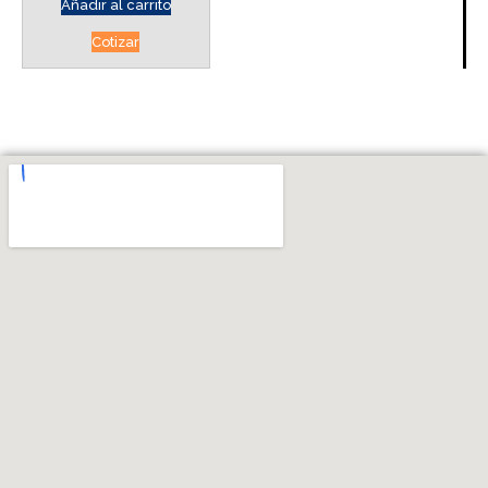
Añadir al carrito
Cotizar