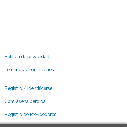
Política de privacidad
Términos y condiciones
Registro / Identificarse
Contraseña perdida
Registro de Proveedores