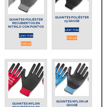
GUANTES POLIÉSTER
GUANTES POLIÉSTER
13 GAUGE
RECUBIERTOS EN
NITRILO CON PUNTOS
Leer más
Leer más
Cotizar
Cotizar
GUANTES NYLON 18
GUANTES NYLON
GAUGE