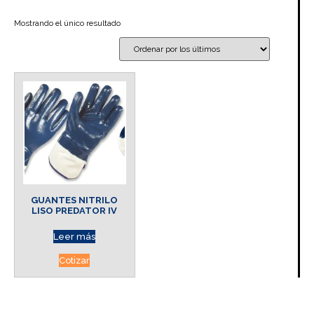
Mostrando el único resultado
GUANTES NITRILO
LISO PREDATOR IV
Leer más
Cotizar