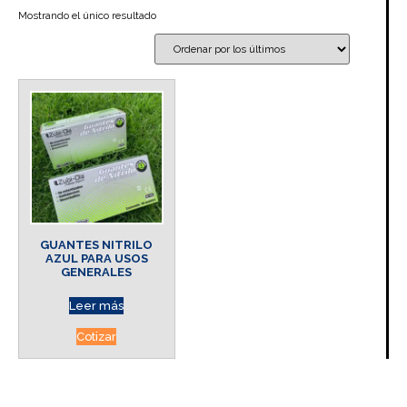
Mostrando el único resultado
GUANTES NITRILO
AZUL PARA USOS
GENERALES
Leer más
Cotizar