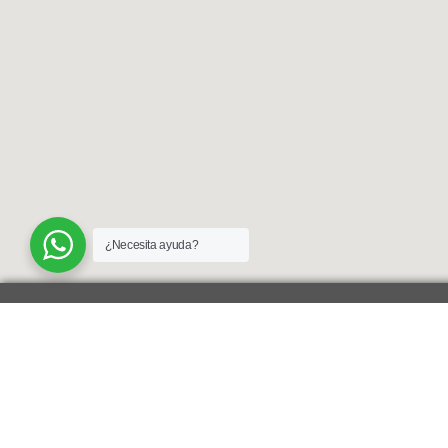
¿Necesita ayuda?