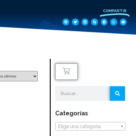
COMPARTIR
Categorías
Elige una categoría