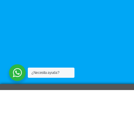
¿Necesita ayuda?