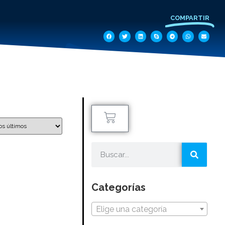
COMPARTIR
Categorías
Elige una categoría