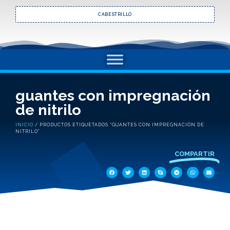
CABESTRILLO
guantes con impregnación
de nitrilo
INICIO
/ PRODUCTOS ETIQUETADOS “GUANTES CON IMPREGNACIÓN DE
NITRILO”
COMPARTIR