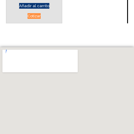
Añadir al carrito
Cotizar