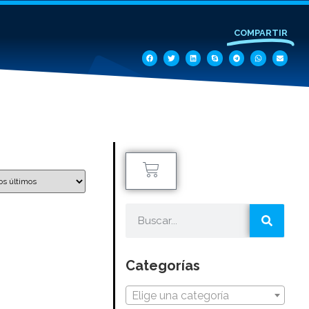
COMPARTIR
Categorías
Elige una categoría