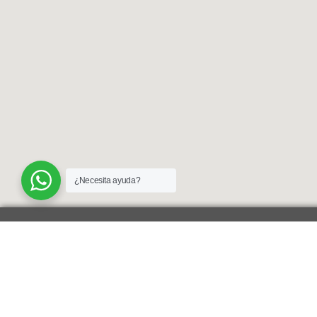
¿Necesita ayuda?