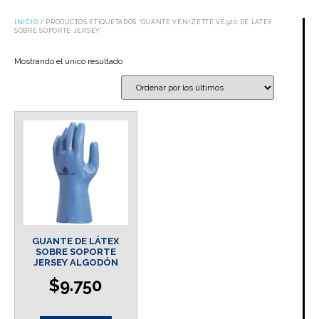
INICIO
/ PRODUCTOS ETIQUETADOS “GUANTE VENIZETTE VE920 DE LATEX
SOBRE SOPORTE JERSEY”
Mostrando el único resultado
GUANTE DE LÁTEX
SOBRE SOPORTE
JERSEY ALGODÓN
$
9.750