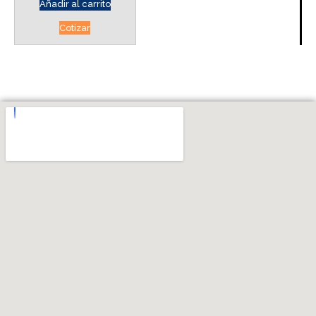
Añadir al carrito
Cotizar