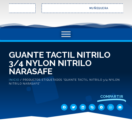
MUÑEQUERA
GUANTE TACTIL NITRILO
3/4 NYLON NITRILO
NARASAFE
INICIO
/ PRODUCTOS ETIQUETADOS “GUANTE TACTIL NITRILO 3/4 NYLON
NITRILO NARASAFE”
COMPARTIR