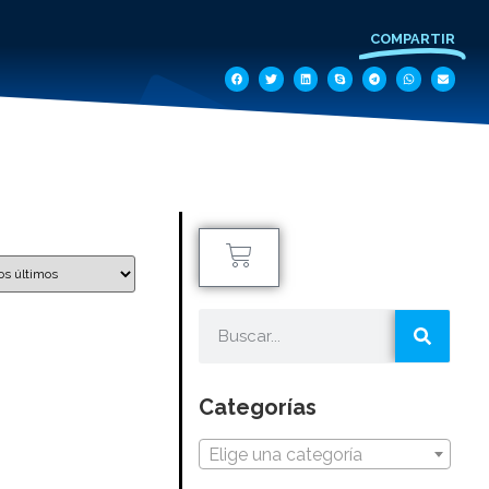
COMPARTIR
Categorías
Elige una categoría