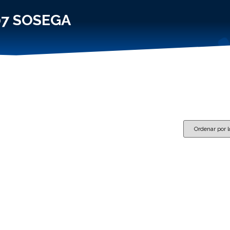
07 SOSEGA