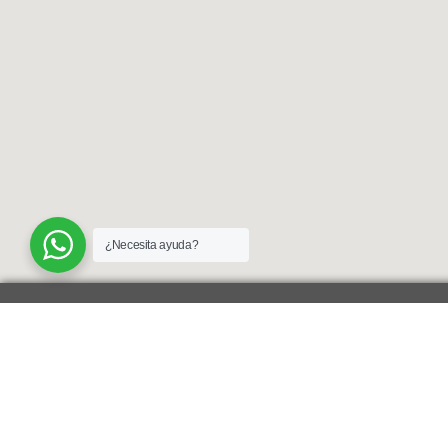
¿Necesita ayuda?