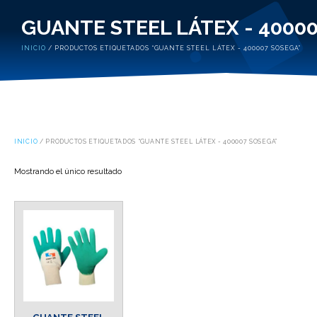
GUANTE STEEL LÁTEX - 4000
INICIO
/ PRODUCTOS ETIQUETADOS “GUANTE STEEL LÁTEX - 400007 SOSEGA”
INICIO
/ PRODUCTOS ETIQUETADOS “GUANTE STEEL LÁTEX - 400007 SOSEGA”
Mostrando el único resultado