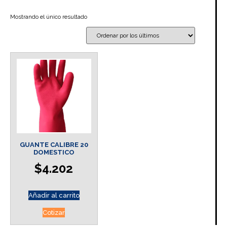
Mostrando el único resultado
GUANTE CALIBRE 20
DOMESTICO
$
4.202
Añadir al carrito
Cotizar