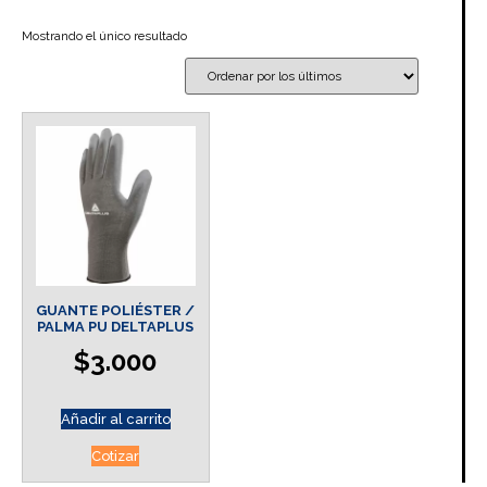
Mostrando el único resultado
GUANTE POLIÉSTER /
PALMA PU DELTAPLUS
$
3.000
Añadir al carrito
Cotizar