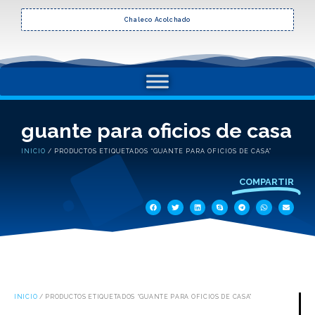
Chaleco Acolchado
guante para oficios de casa
INICIO
/ PRODUCTOS ETIQUETADOS “GUANTE PARA OFICIOS DE CASA”
COMPARTIR
INICIO
/ PRODUCTOS ETIQUETADOS “GUANTE PARA OFICIOS DE CASA”