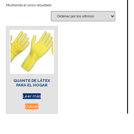
Mostrando el único resultado
GUANTE DE LÁTEX
PARA EL HOGAR
Leer más
Cotizar