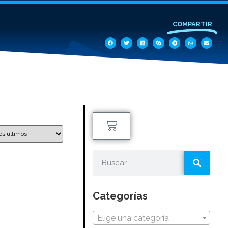
COMPARTIR
Categorías
Elige una categoría