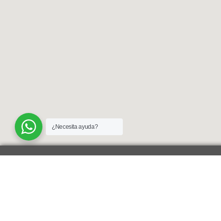
¿Necesita ayuda?