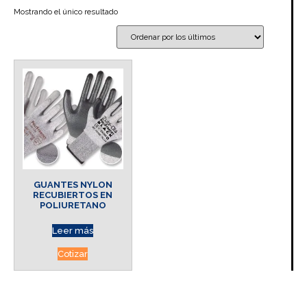
Mostrando el único resultado
GUANTES NYLON
RECUBIERTOS EN
POLIURETANO
Leer más
Cotizar