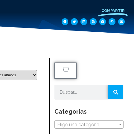
COMPARTIR
Categorías
Elige una categoría