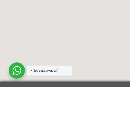
¿Necesita ayuda?