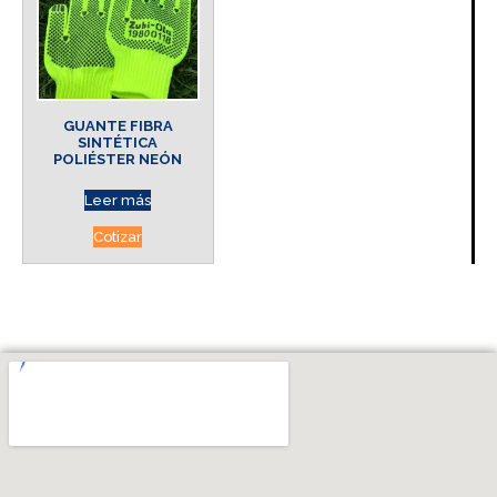
GUANTE FIBRA
SINTÉTICA
POLIÉSTER NEÓN
Leer más
Cotizar