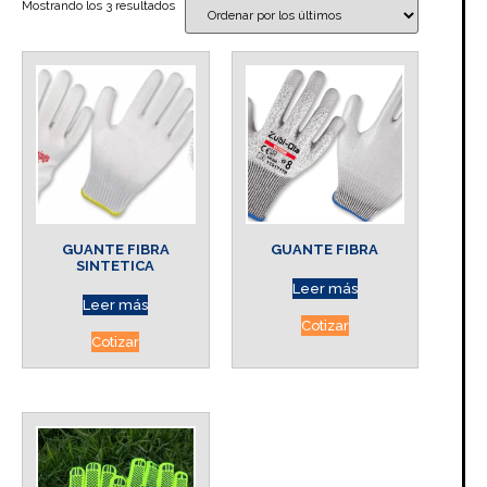
Mostrando los 3 resultados
GUANTE FIBRA
GUANTE FIBRA
SINTETICA
Leer más
Leer más
Cotizar
Cotizar