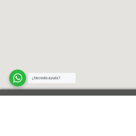
¿Necesita ayuda?