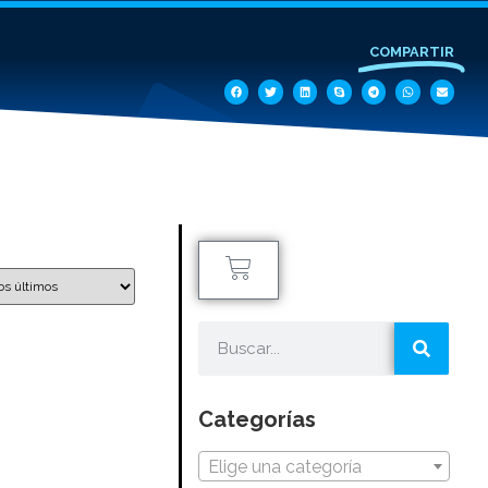
COMPARTIR
Categorías
Elige una categoría