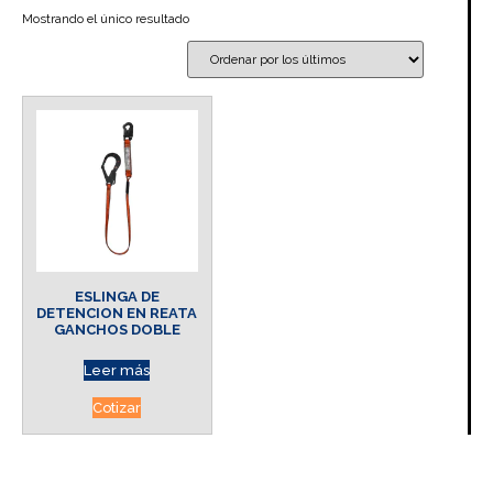
Mostrando el único resultado
ESLINGA DE
DETENCION EN REATA
GANCHOS DOBLE
Leer más
Cotizar