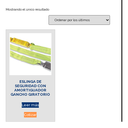
Mostrando el único resultado
ESLINGA DE
SEGURIDAD CON
AMORTIGUADOR
GANCHO GIRATORIO
Leer más
Cotizar