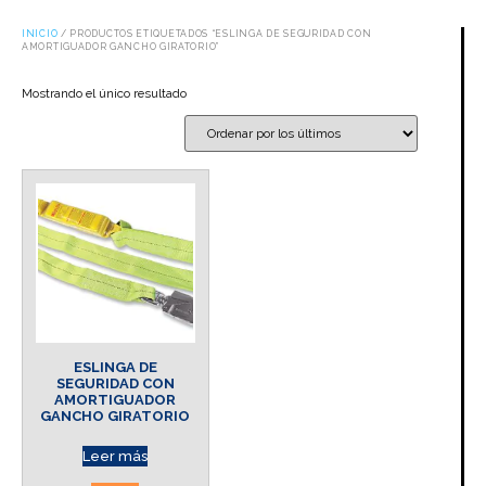
INICIO
/ PRODUCTOS ETIQUETADOS “ESLINGA DE SEGURIDAD CON
AMORTIGUADOR GANCHO GIRATORIO”
Mostrando el único resultado
ESLINGA DE
SEGURIDAD CON
AMORTIGUADOR
GANCHO GIRATORIO
Leer más