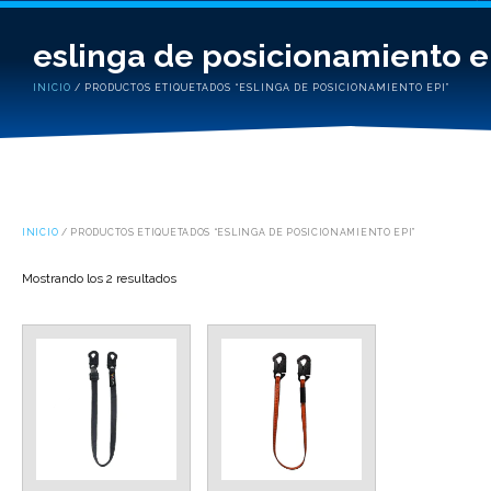
eslinga de posicionamiento e
INICIO
/ PRODUCTOS ETIQUETADOS “ESLINGA DE POSICIONAMIENTO EPI”
INICIO
/ PRODUCTOS ETIQUETADOS “ESLINGA DE POSICIONAMIENTO EPI”
Mostrando los 2 resultados