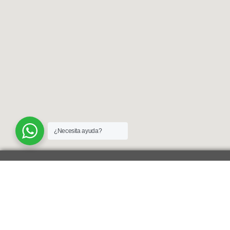
¿Necesita ayuda?