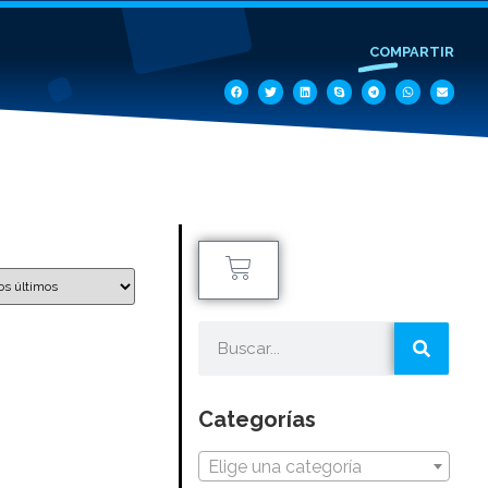
COMPARTIR
Categorías
Elige una categoría