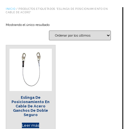
INICIO
/ PRODUCTOS ETIQUETADOS “ESLINGA DE POSICIONAMIENTO EN
CABLE DE ACERO”
Mostrando el único resultado
Eslinga De
Posicionamiento En
Cable De Acero
Ganchos De Doble
Seguro
Leer más