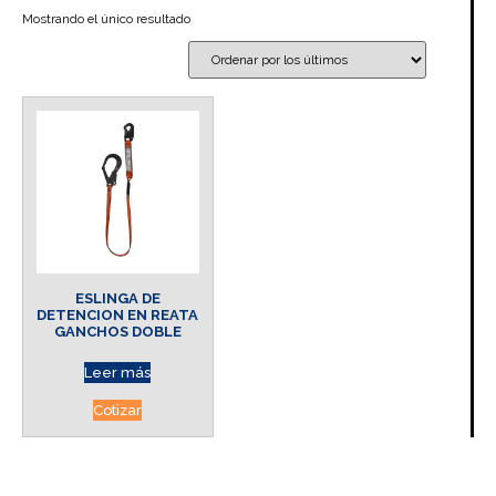
Mostrando el único resultado
ESLINGA DE
DETENCION EN REATA
GANCHOS DOBLE
Leer más
Cotizar