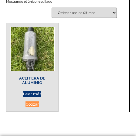
Mostrando el único resultado
ACEITERA DE
ALUMINIO
Leer más
Cotizar