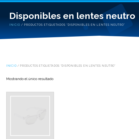
Disponibles en lentes neutro
INICIO
/ PRODUCTOS ETIQUETADOS “DISPONIBLES EN LENTES NEUTRO”
INICIO
/ PRODUCTOS ETIQUETADOS “DISPONIBLES EN LENTES NEUTRO”
Mostrando el único resultado