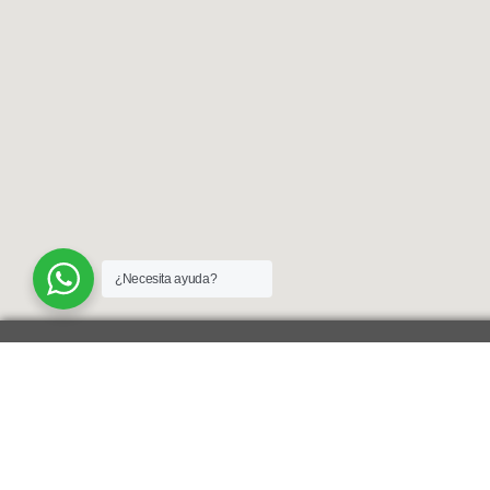
¿Necesita ayuda?