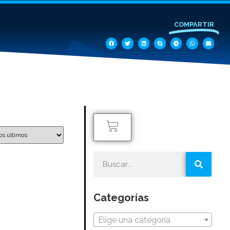
COMPARTIR
Categorías
Elige una categoría