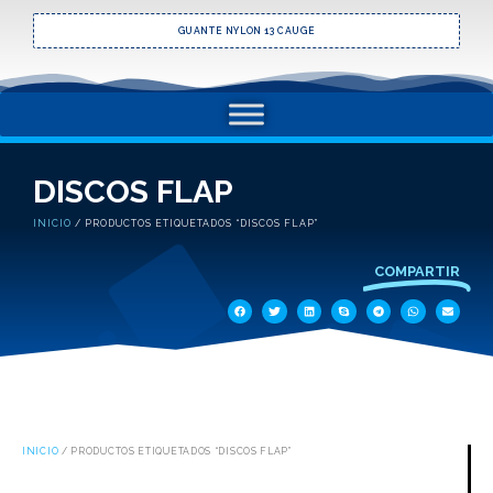
GUANTE NYLON 13 CAUGE
DISCOS FLAP
INICIO
/ PRODUCTOS ETIQUETADOS “DISCOS FLAP”
COMPARTIR
INICIO
/ PRODUCTOS ETIQUETADOS “DISCOS FLAP”