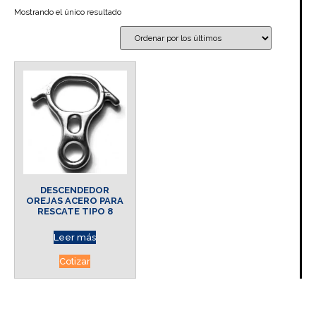
Mostrando el único resultado
DESCENDEDOR
OREJAS ACERO PARA
RESCATE TIPO 8
Leer más
Cotizar