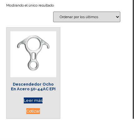
Mostrando el único resultado
Descendedor Ocho
En Acero 50-44AC EPI
Leer más
Cotizar