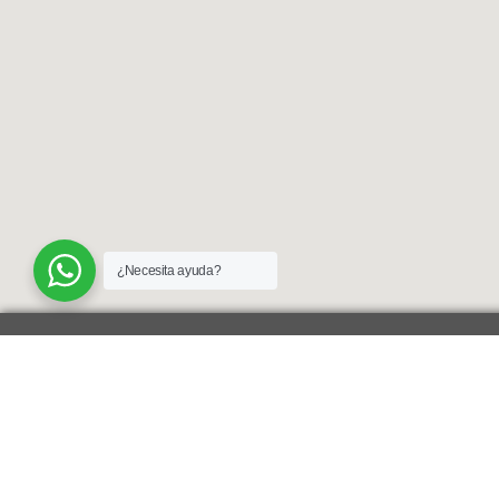
¿Necesita ayuda?