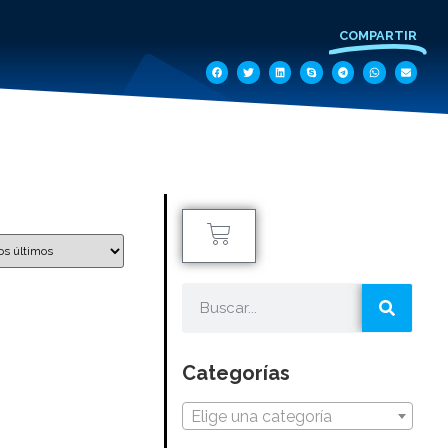
COMPARTIR
Categorías
Elige una categoría