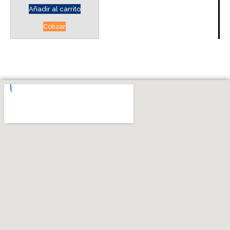
Añadir al carrito
Cotizar