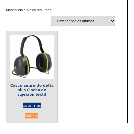
Mostrando el único resultado
Casco antiruido delta
plus Cincha de
sujeción textil
Leer más
Cotizar