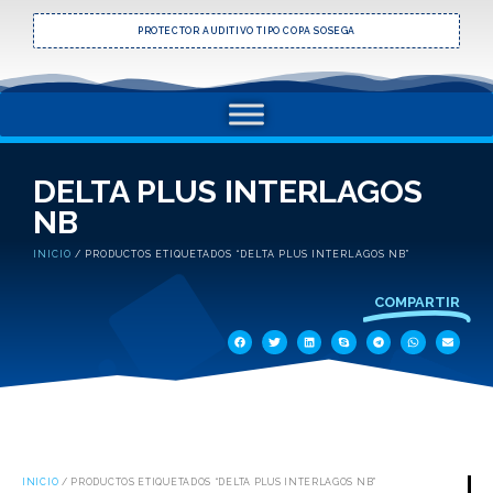
PROTECTOR AUDITIVO TIPO COPA SOSEGA
DELTA PLUS INTERLAGOS
NB
INICIO
/ PRODUCTOS ETIQUETADOS “DELTA PLUS INTERLAGOS NB”
COMPARTIR
INICIO
/ PRODUCTOS ETIQUETADOS “DELTA PLUS INTERLAGOS NB”