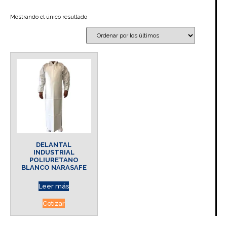
Mostrando el único resultado
DELANTAL
INDUSTRIAL
POLIURETANO
BLANCO NARASAFE
Leer más
Cotizar