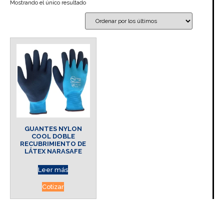
Mostrando el único resultado
GUANTES NYLON
COOL DOBLE
RECUBRIMIENTO DE
LÁTEX NARASAFE
Leer más
Cotizar