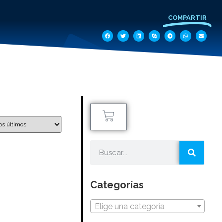
COMPARTIR
Categorías
Elige una categoría