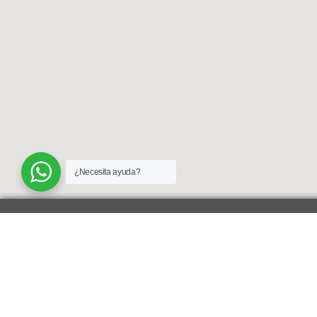
¿Necesita ayuda?