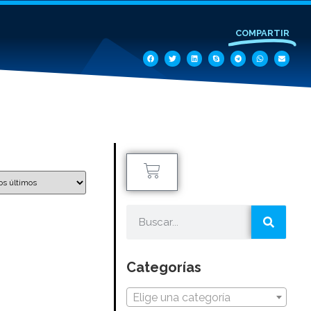
COMPARTIR
Categorías
Elige una categoría