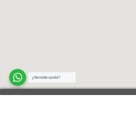
¿Necesita ayuda?