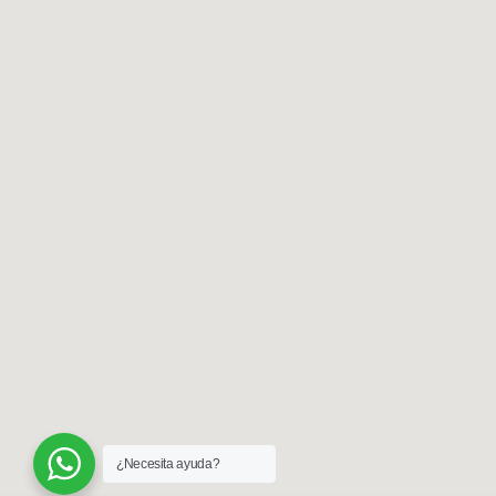
¿Necesita ayuda?