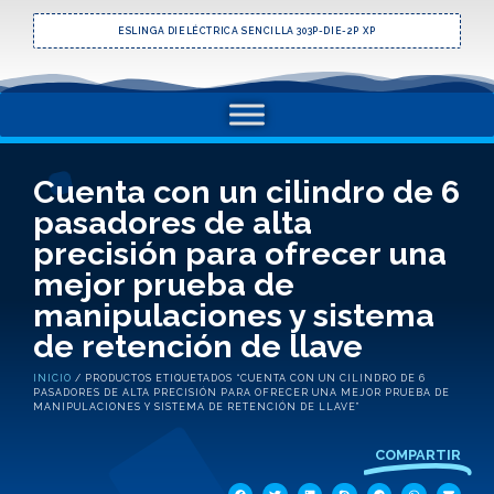
ESLINGA DIELÉCTRICA SENCILLA 303P-DIE-2P XP
Cuenta con un cilindro de 6
pasadores de alta
precisión para ofrecer una
mejor prueba de
manipulaciones y sistema
de retención de llave
INICIO
/ PRODUCTOS ETIQUETADOS “CUENTA CON UN CILINDRO DE 6
PASADORES DE ALTA PRECISIÓN PARA OFRECER UNA MEJOR PRUEBA DE
MANIPULACIONES Y SISTEMA DE RETENCIÓN DE LLAVE”
COMPARTIR