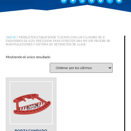
INICIO
/ PRODUCTOS ETIQUETADOS “CUENTA CON UN CILINDRO DE 6
PASADORES DE ALTA PRECISIÓN PARA OFRECER UNA MEJOR PRUEBA DE
MANIPULACIONES Y SISTEMA DE RETENCIÓN DE LLAVE”
Mostrando el único resultado
PORTACANDADO