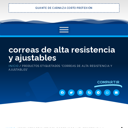
GUANTE DE CARNAZA CORTO PROTEXIÓN
correas de alta resistencia
y ajustables
INICIO
/ PRODUCTOS ETIQUETADOS “CORREAS DE ALTA RESISTENCIA Y
AJUSTABLES”
COMPARTIR