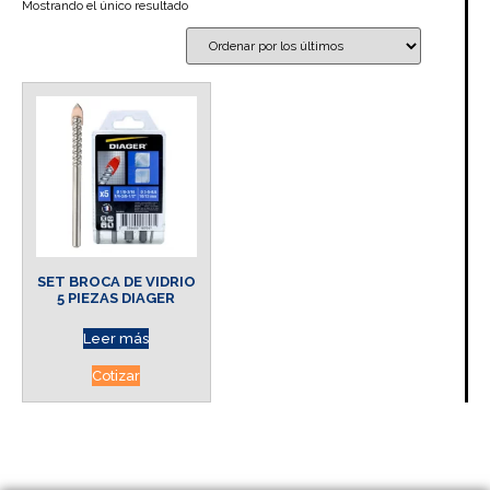
Mostrando el único resultado
SET BROCA DE VIDRIO
5 PIEZAS DIAGER
Leer más
Cotizar