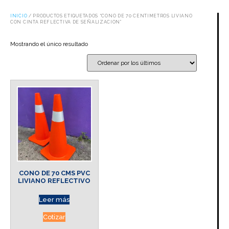
INICIO
/ PRODUCTOS ETIQUETADOS “CONO DE 70 CENTIMETROS LIVIANO
CON CINTA REFLECTIVA DE SEÑALIZACION”
Mostrando el único resultado
CONO DE 70 CMS PVC
LIVIANO REFLECTIVO
Leer más
Cotizar