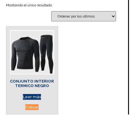
Mostrando el único resultado
CONJUNTO INTERIOR
TERMICO NEGRO
Leer más
Cotizar